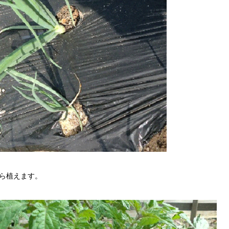
ら植えます。