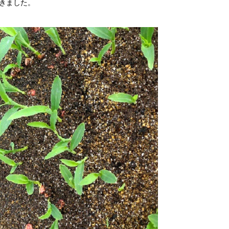
きました。