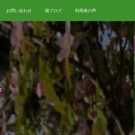
お問い合わせ
畑ブログ
利用者の声
＊