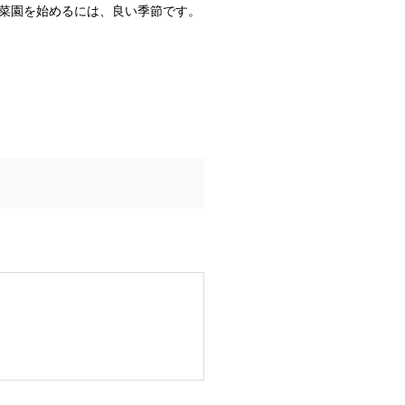
菜園を始めるには、良い季節です。