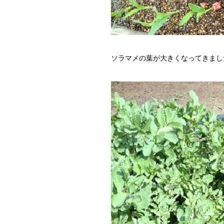
ソラマメの葉が大きくなってきまし