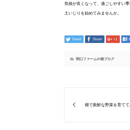
気候が良くなって、過ごしやすい季
土いじりを始めてみませんか。
Tweet
Share
+1
関口ファームの畑ブログ
畑で新鮮な野菜を育てて