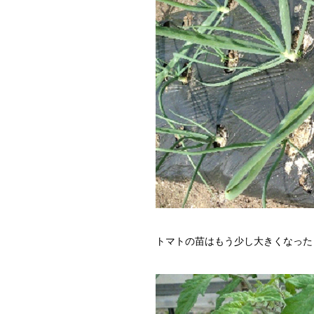
トマトの苗はもう少し大きくなった