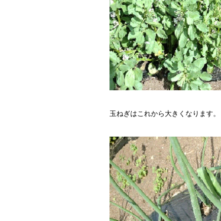
玉ねぎはこれから大きくなります。