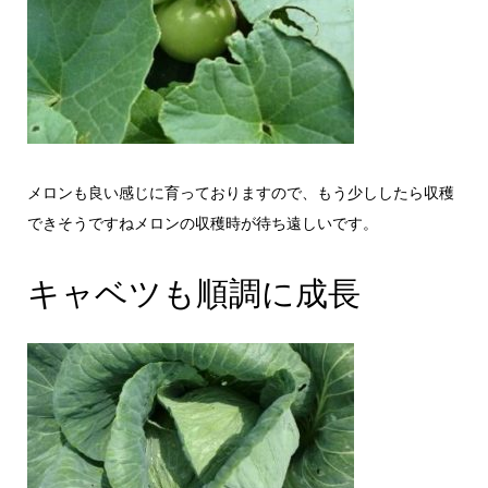
メロンも良い感じに育っておりますので、もう少ししたら収穫
できそうですねメロンの収穫時が待ち遠しいです。
キャベツも順調に成長