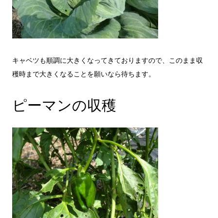
キャベツも順調に大きくなってきておりますので、このまま収
穫時まで大きくなることを願いなら待ちます。
ピーマンの収穫