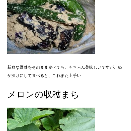
新鮮な野菜をそのまま食べても、もちろん美味しいですが、ぬ
か漬けにして食べると、これまた上手い！
メロンの収穫まち