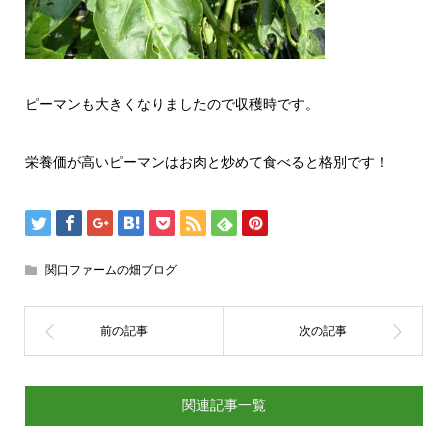
ピーマンも大きくなりましたので収穫時です。
栄養価が高いピーマンはお肉と炒めて食べると格別です！
関口ファームの畑ブログ
関連記事一覧