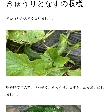
きゅうりとなすの収穫
きゅうりが大きくなりました。
収穫時ですので、さっそく、きゅうりとなすを、ぬか漬けにし
ました。