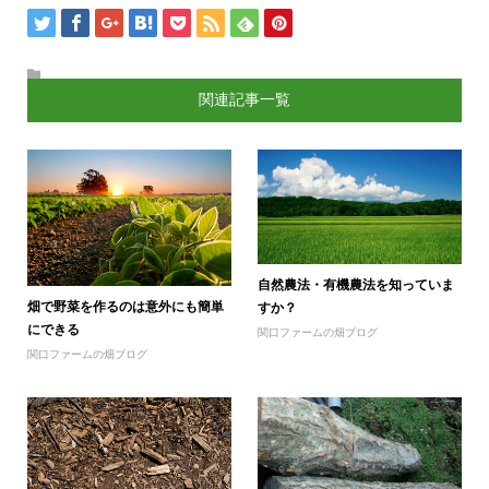
関連記事一覧
自然農法・有機農法を知っていま
畑で野菜を作るのは意外にも簡単
すか？
にできる
関口ファームの畑ブログ
関口ファームの畑ブログ