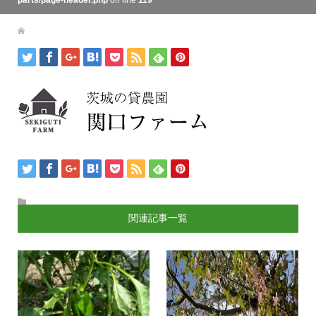
parts/page-header.php
on line
119
関連記事一覧