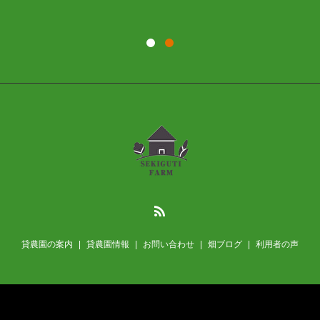
貸農園の案内
貸農園情報
お問い合わせ
畑ブログ
利用者の声