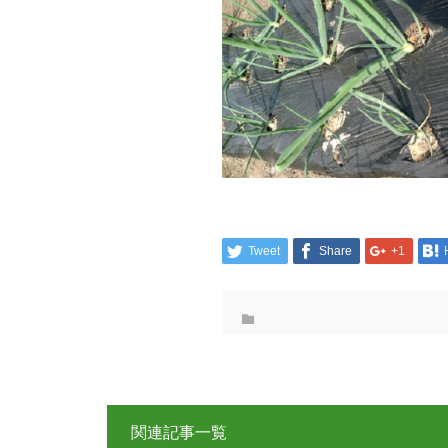
Tweet
Share
+1
関連記事一覧