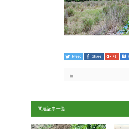
Tweet
Share
+1
関連記事一覧