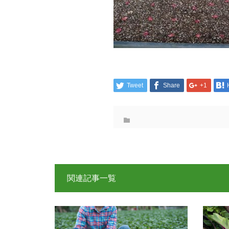
Tweet
Share
+1
関連記事一覧