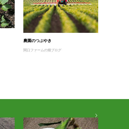
農園のつぶやき
関口ファームの畑ブログ